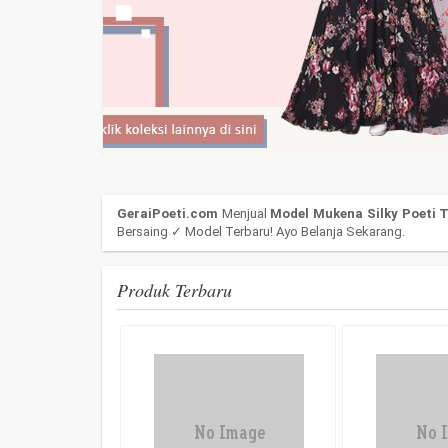
GeraiPoeti.com
Menjual
Model Mukena Silky Poeti T
Bersaing ✓ Model Terbaru! Ayo Belanja Sekarang.
Produk Terbaru