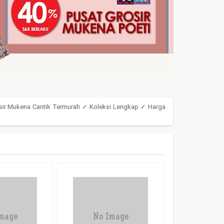
sir Mukena Cantik Termurah ✓ Koleksi Lengkap ✓ Harga