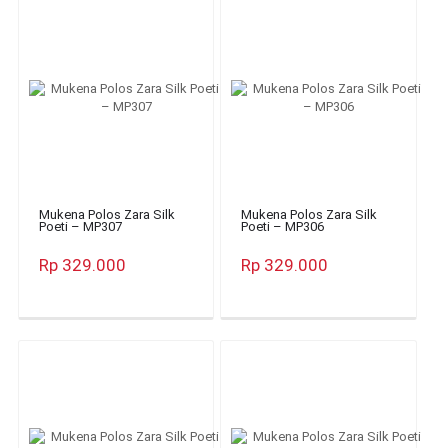
Mukena Polos Zara Silk
Mukena Polos Zara Silk
Poeti – MP307
Poeti – MP306
Rp 329.000
Rp 329.000