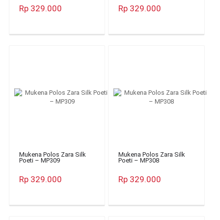
Rp 329.000
Rp 329.000
Mukena Polos Zara Silk
Mukena Polos Zara Silk
Poeti – MP309
Poeti – MP308
Rp 329.000
Rp 329.000