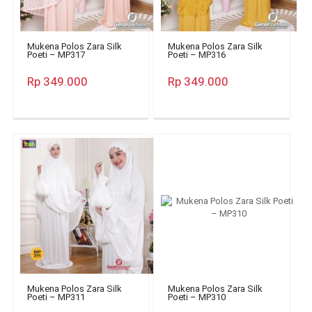
Mukena Polos Zara Silk
Mukena Polos Zara Silk
Poeti – MP317
Poeti – MP316
Rp 349.000
Rp 349.000
Mukena Polos Zara Silk
Mukena Polos Zara Silk
Poeti – MP311
Poeti – MP310