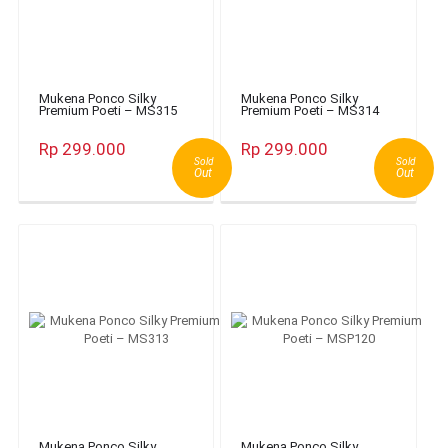
Mukena Ponco Silky
Mukena Ponco Silky
Premium Poeti – MS315
Premium Poeti – MS314
Rp 299.000
Rp 299.000
Sold
Sold
Out
Out
Mukena Ponco Silky
Mukena Ponco Silky