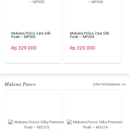
Mukena Polos Zara Silk
Mukena Polos Zara Silk
Poeti – MP305
Poeti – MP304
Rp 329.000
Rp 329.000
Mukena Ponco
Lihat Selengkapnya >>