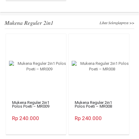
Mukena Reguler 2in1
Lihat Selengkapnya >>
Mukena Reguler 2in1
Mukena Reguler 2in1
Polos Poeti – MR009
Polos Poeti – MR008
Rp 240.000
Rp 240.000