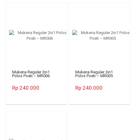
Mukena Reguler 2in1
Mukena Reguler 2in1
Polos Poeti – MR006
Polos Poeti – MR005
Rp 240.000
Rp 240.000