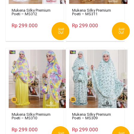
Mukena Silky Premium
Mukena Silky Premium
Poeti – MS312
Poeti – MS311
Rp 299.000
Rp 299.000
Sold
Sold
Out
Out
Mukena Silky Premium
Mukena Silky Premium
Poeti – MS310
Poeti – MS309
Rp 299.000
Rp 299.000
Sold
Sold