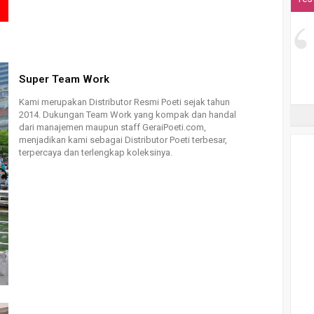
Super Team Work
Kami merupakan Distributor Resmi Poeti sejak tahun
2014. Dukungan Team Work yang kompak dan handal
dari manajemen maupun staff GeraiPoeti.com,
menjadikan kami sebagai Distributor Poeti terbesar,
terpercaya dan terlengkap koleksinya.