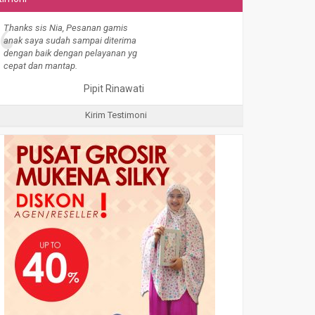
“
Thanks sis Nia, Pesanan gamis
anak saya sudah sampai diterima
dengan baik dengan pelayanan yg
cepat dan mantap.
Pipit Rinawati
Kirim Testimoni