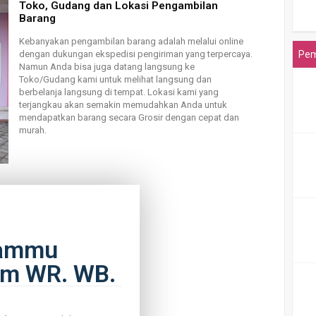
Toko, Gudang dan Lokasi Pengambilan
Barang
Kebanyakan pengambilan barang adalah melalui online
Pem
dengan dukungan ekspedisi pengiriman yang terpercaya.
Namun Anda bisa juga datang langsung ke
Toko/Gudang kami untuk melihat langsung dan
berbelanja langsung di tempat. Lokasi kami yang
terjangkau akan semakin memudahkan Anda untuk
mendapatkan barang secara Grosir dengan cepat dan
murah.
lammu
kum WR. WB.