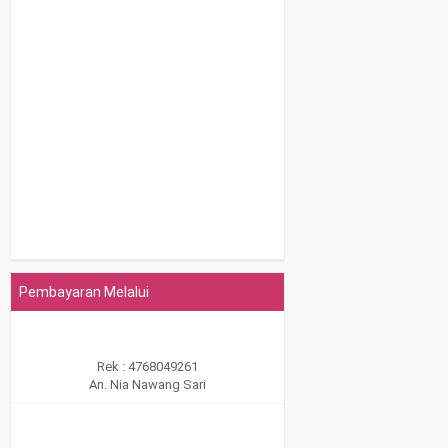
Pembayaran Melalui
Rek : 4768049261
An. Nia Nawang Sari