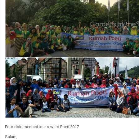
Foto dokumentasi tour reward Poeti 2017
Salam,