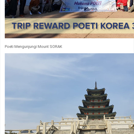
Poeti Mengunjungi Mount SORAK