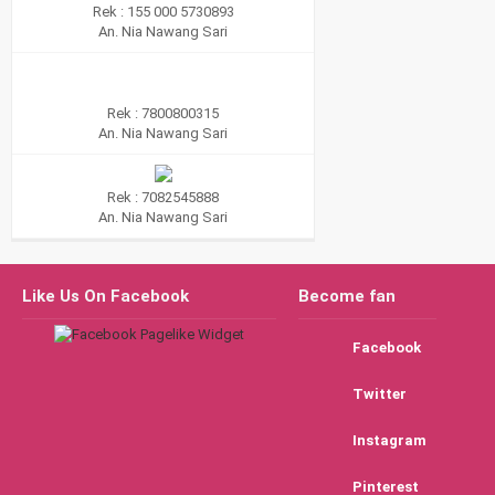
Rek : 155 000 5730893
An. Nia Nawang Sari
Rek : 7800800315
An. Nia Nawang Sari
Rek : 7082545888
An. Nia Nawang Sari
Like Us On Facebook
Become fan
Facebook
Twitter
Instagram
Pinterest