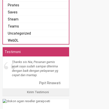
Pirates
Saves
Steam
Teams
Uncategorized
WebDL
Testimoni
“
Thanks sis Nia, Pesanan gamis
anak saya sudah sampai diterima
dengan baik dengan pelayanan yg
cepat dan mantap.
Pipit Rinawati
Kirim Testimoni