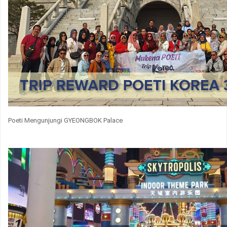
Poeti Mengunjungi GYEONGBOK Palace