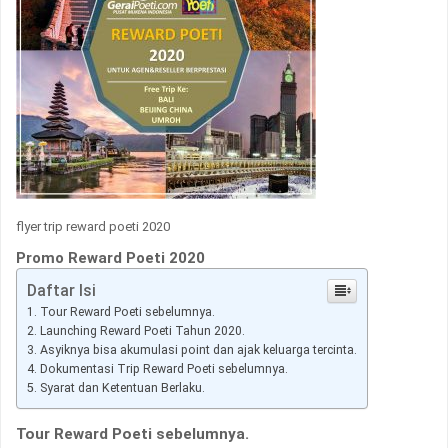
flyer trip reward poeti 2020
Promo Reward Poeti 2020
Daftar Isi
Tour Reward Poeti sebelumnya.
Launching Reward Poeti Tahun 2020.
Asyiknya bisa akumulasi point dan ajak keluarga tercinta.
Dokumentasi Trip Reward Poeti sebelumnya.
Syarat dan Ketentuan Berlaku.
Tour Reward Poeti sebelumnya.