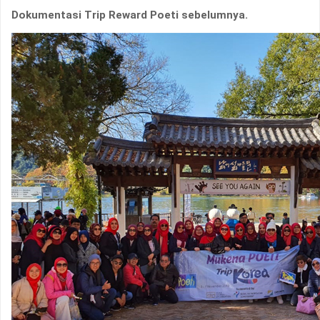
Dokumentasi Trip Reward Poeti sebelumnya.