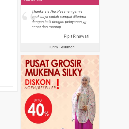
“
Thanks sis Nia, Pesanan gamis
anak saya sudah sampai diterima
dengan baik dengan pelayanan yg
cepat dan mantap.
Pipit Rinawati
Kirim Testimoni