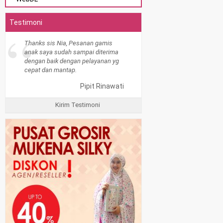
Testimoni
“
Thanks sis Nia, Pesanan gamis
anak saya sudah sampai diterima
dengan baik dengan pelayanan yg
cepat dan mantap.
Pipit Rinawati
Kirim Testimoni