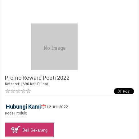
Promo Reward Poeti 2022
Kategori: | 696 Kali Dilihat
Hubungi Kami
12-01-2022
Kode Produk:
Beli Sekarang