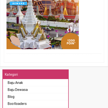
Kategori
Baju Anak
Baju Dewasa
Blog
Bootloaders