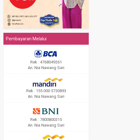
Pembayaran Melalui
Rek : 4768049261
An. Nia Nawang Sari
Rek : 155 000 5730893
An. Nia Nawang Sari
Rek : 7800800315
An. Nia Nawang Sari