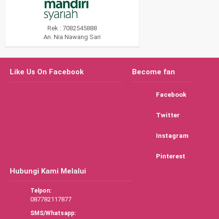
Rek : 7082545888
An. Nia Nawang Sari
Like Us On Facebook
Become fan
Facebook
Twitter
Instagram
Pinterest
Hubungi Kami Melalui
Telpon:
087782117877
SMS/Whatsapp: