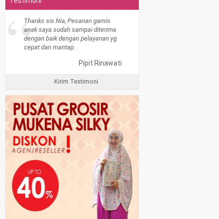
Testimoni
“
Thanks sis Nia, Pesanan gamis
anak saya sudah sampai diterima
dengan baik dengan pelayanan yg
cepat dan mantap.
Pipit Rinawati
Kirim Testimoni