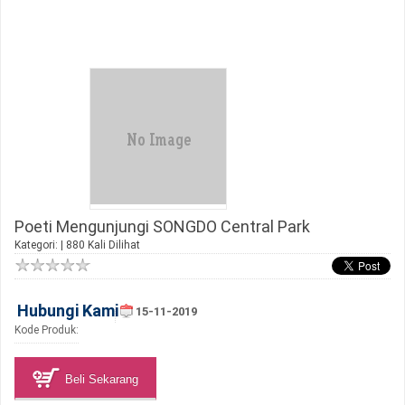
Poeti Mengunjungi SONGDO Central Park
Kategori: | 880 Kali Dilihat
Hubungi Kami
15-11-2019
Kode Produk:
Beli Sekarang