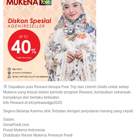
Dapatkan pula Reward berupa Free Trip dan Umroh Gratis untuk setiap
Mukena yang terjual dalam periode program Reward, kumpulkan sebanyak-
banyaknya dan berlaku kelipatan.
Info Reward di
bit.ly/rewardgp2020
Segera Belanja Karena stok Terbatas dengan perputaran barang yang cepat!
Salam,
GeraiPoeti.com
Pusat Mukena Indonesia
Distributor Resmi Mukena Premium Poeti