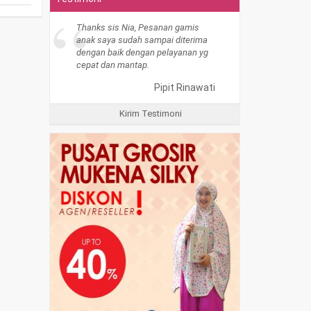
“
Thanks sis Nia, Pesanan gamis
anak saya sudah sampai diterima
dengan baik dengan pelayanan yg
cepat dan mantap.
Pipit Rinawati
Kirim Testimoni