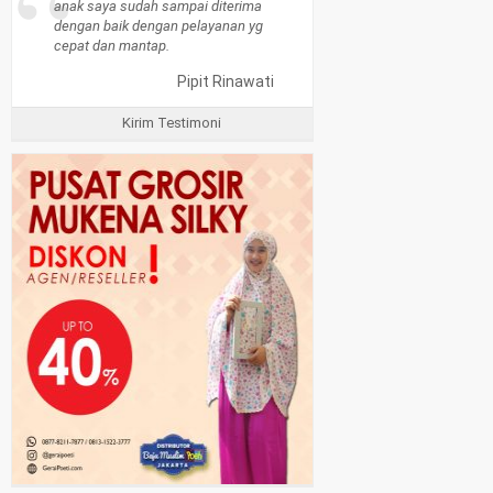
“
anak saya sudah sampai diterima
dengan baik dengan pelayanan yg
cepat dan mantap.
Pipit Rinawati
Kirim Testimoni