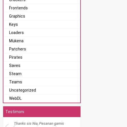
Frontends
Graphics
Keys
Loaders
Mukena
Patchers
Pirates
Saves
Steam
Teams
Uncategorized
WebDL
Testimoni
Thanks sis Nia, Pesanan gamis