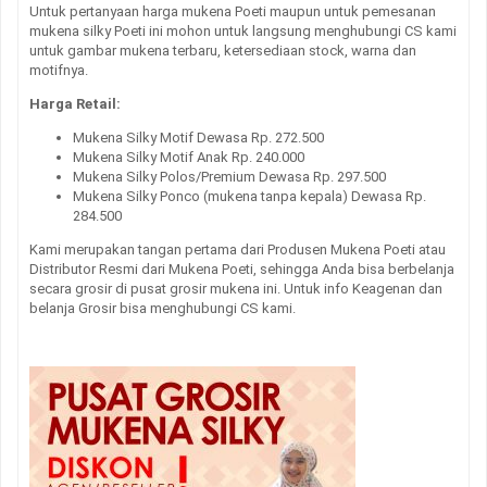
Untuk pertanyaan harga mukena Poeti maupun untuk pemesanan
mukena silky Poeti ini mohon untuk langsung menghubungi CS kami
untuk gambar mukena terbaru, ketersediaan stock, warna dan
motifnya.
Harga Retail:
Mukena Silky Motif Dewasa Rp. 272.500
Mukena Silky Motif Anak Rp. 240.000
Mukena Silky Polos/Premium Dewasa Rp. 297.500
Mukena Silky Ponco (mukena tanpa kepala) Dewasa Rp.
284.500
Kami merupakan tangan pertama dari Produsen Mukena Poeti atau
Distributor Resmi dari Mukena Poeti, sehingga Anda bisa berbelanja
secara grosir di pusat grosir mukena ini. Untuk info Keagenan dan
belanja Grosir bisa menghubungi CS kami.