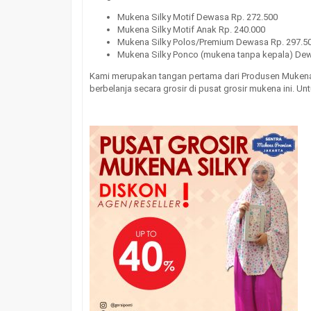
Mukena Silky Motif Dewasa Rp. 272.500
Mukena Silky Motif Anak Rp. 240.000
Mukena Silky Polos/Premium Dewasa Rp. 297.5
Mukena Silky Ponco (mukena tanpa kepala) Dew
Kami merupakan tangan pertama dari Produsen Mukena P
berbelanja secara grosir di pusat grosir mukena ini. 