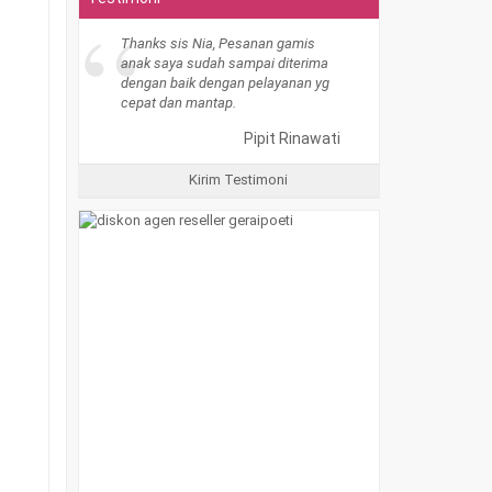
“
Thanks sis Nia, Pesanan gamis
anak saya sudah sampai diterima
dengan baik dengan pelayanan yg
cepat dan mantap.
Pipit Rinawati
Kirim Testimoni