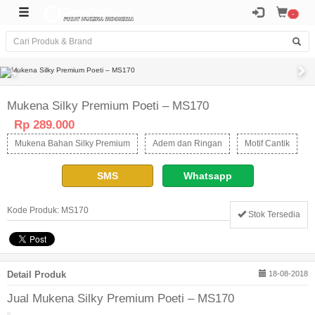
-
Mukena Silky Premium Poeti – MS170
Rp 289.000
Mukena Bahan Silky Premium
Adem dan Ringan
Motif Cantik
SMS
Whatsapp
Kode Produk: MS170
Stok Tersedia
Detail Produk
18-08-2018
Jual Mukena Silky Premium Poeti – MS170