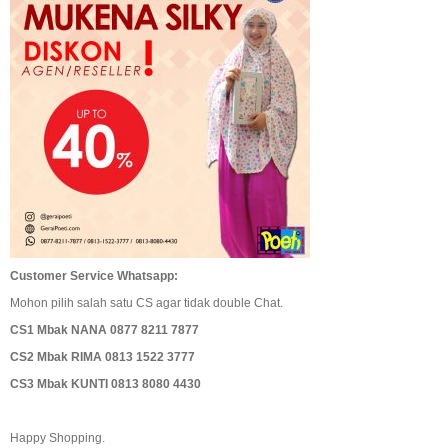
Customer Service Whatsapp:
Mohon pilih salah satu CS agar tidak double Chat.
CS1 Mbak NANA 0877 8211 7877
CS2 Mbak RIMA 0813 1522 3777
CS3 Mbak KUNTI 0813 8080 4430
Happy Shopping.